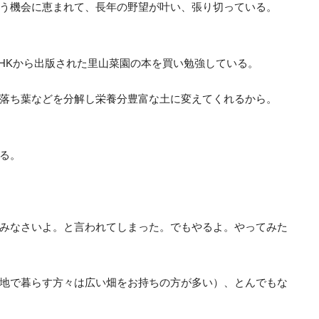
う機会に恵まれて、長年の野望が叶い、張り切っている。
HKから出版された里山菜園の本を買い勉強している。
落ち葉などを分解し栄養分豊富な土に変えてくれるから。
る。
みなさいよ。と言われてしまった。でもやるよ。やってみた
地で暮らす方々は広い畑をお持ちの方が多い）、とんでもな