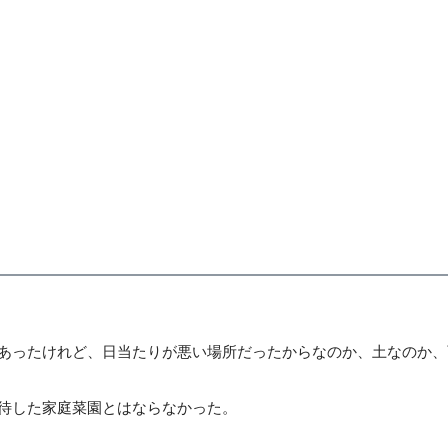
あったけれど、日当たりが悪い場所だったからなのか、土なのか、
待した家庭菜園とはならなかった。