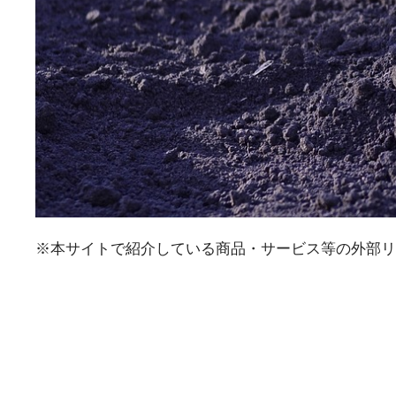
※本サイトで紹介している商品・サービス等の外部リ