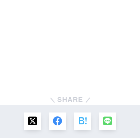
SHARE