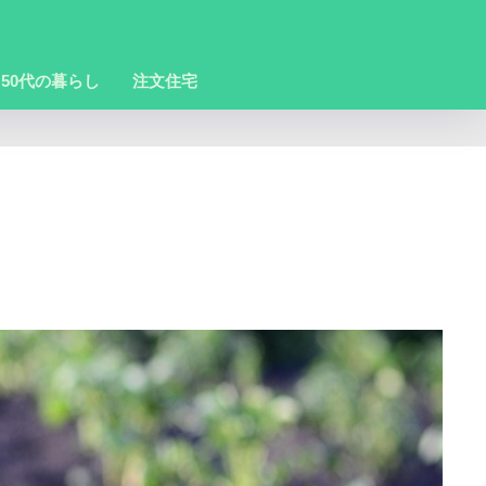
50代の暮らし
注文住宅