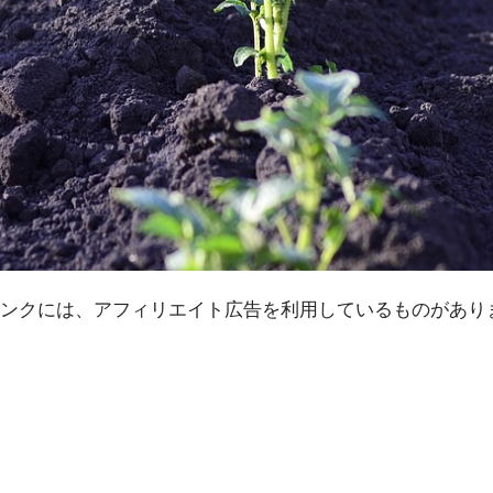
ンクには、アフィリエイト広告を利用しているものがあり