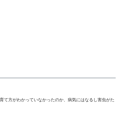
育て方がわかっていなかったのか、病気にはなるし害虫がた