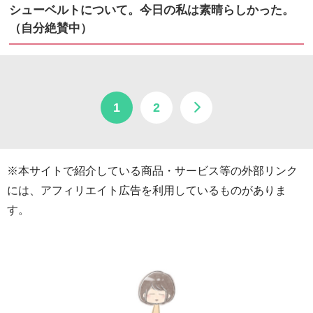
シューベルトについて。今日の私は素晴らしかった。
（自分絶賛中）
1
2
※本サイトで紹介している商品・サービス等の外部リンク
には、アフィリエイト広告を利用しているものがありま
す。