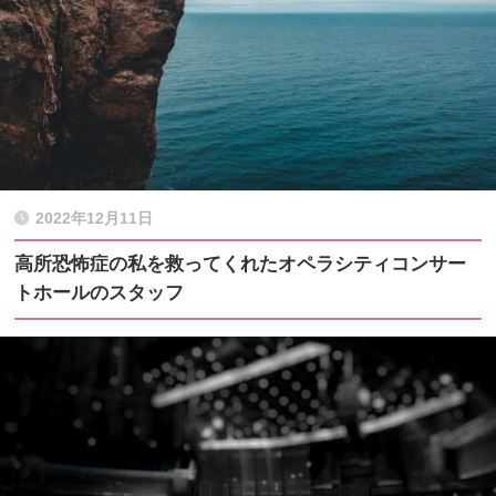
2022年12月11日
高所恐怖症の私を救ってくれたオペラシティコンサー
トホールのスタッフ