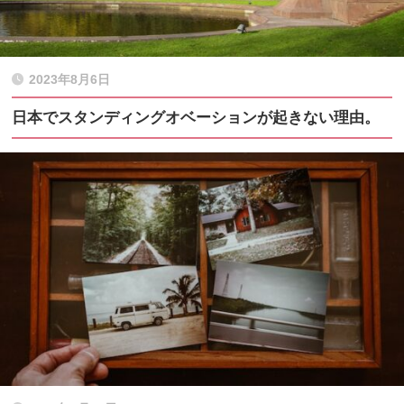
2023年8月6日
日本でスタンディングオベーションが起きない理由。