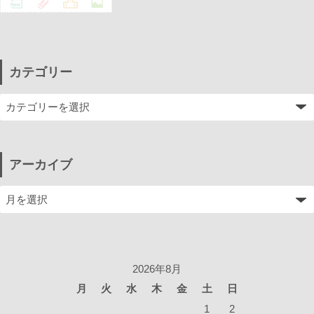
カテゴリー
アーカイブ
2026年8月
月
火
水
木
金
土
日
1
2