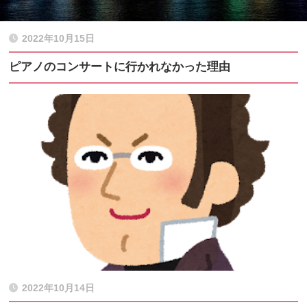
2022年10月15日
ピアノのコンサートに行かれなかった理由
2022年10月14日