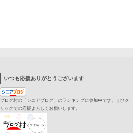
いつも応援ありがとうございます
ブログ村の「シニアブログ」のランキングに参加中です。ぜひク
リックでの応援よろしくお願いします。