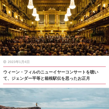
2023年1月4日
ウィーン・フィルのニューイヤーコンサートを聴い
て、ジェンダー平等と箱根駅伝を思ったお正月