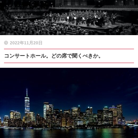
2022年11月20日
コンサートホール。どの席で聞くべきか。