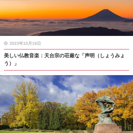
2023年10月18日
美しい仏教音楽：天台宗の荘厳な「声明（しょうみょ
う）」