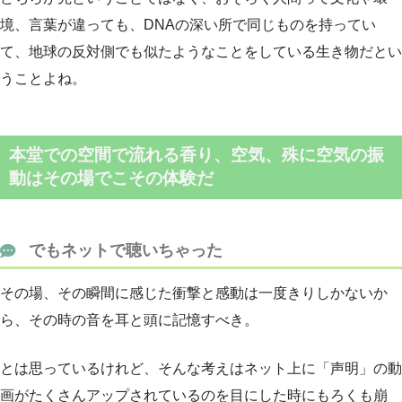
境、言葉が違っても、DNAの深い所で同じものを持ってい
て、地球の反対側でも似たようなことをしている生き物だとい
うことよね。
本堂での空間で流れる香り、空気、殊に空気の振
動はその場でこその体験だ
でもネットで聴いちゃった
その場、その瞬間に感じた衝撃と感動は一度きりしかないか
ら、その時の音を耳と頭に記憶すべき。
とは思っているけれど、そんな考えはネット上に「声明」の動
画がたくさんアップされているのを目にした時にもろくも崩