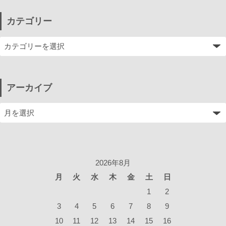
カテゴリー
アーカイブ
2026年8月
月
火
水
木
金
土
日
1
2
3
4
5
6
7
8
9
10
11
12
13
14
15
16