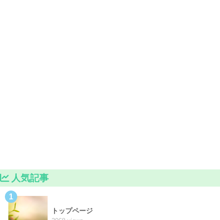
人気記事
1
トップページ