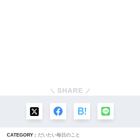
SHARE
CATEGORY :
だいたい毎日のこと