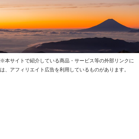
※本サイトで紹介している商品・サービス等の外部リンクに
は、アフィリエイト広告を利用しているものがあります。