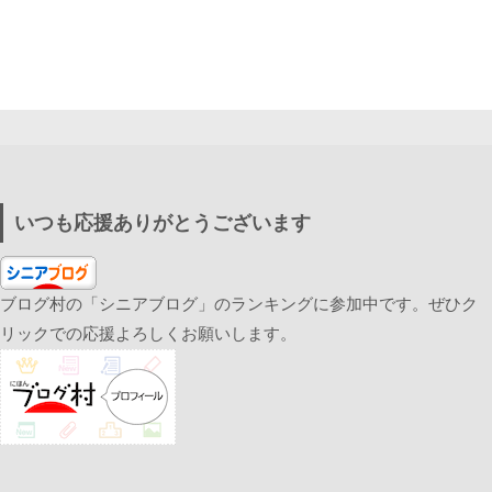
いつも応援ありがとうございます
ブログ村の「シニアブログ」のランキングに参加中です。ぜひク
リックでの応援よろしくお願いします。