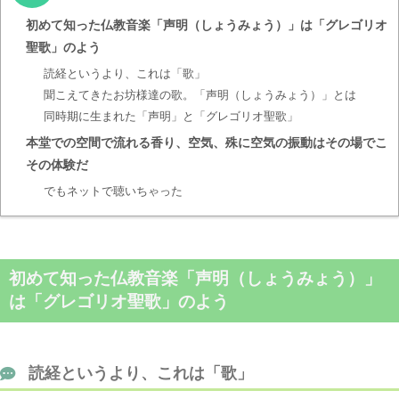
初めて知った仏教音楽「声明（しょうみょう）」は「グレゴリオ
聖歌」のよう
読経というより、これは「歌」
聞こえてきたお坊様達の歌。「声明（しょうみょう）」とは
同時期に生まれた「声明」と「グレゴリオ聖歌」
本堂での空間で流れる香り、空気、殊に空気の振動はその場でこ
その体験だ
でもネットで聴いちゃった
初めて知った仏教音楽「声明（しょうみょう）」
は「グレゴリオ聖歌」のよう
読経というより、これは「歌」