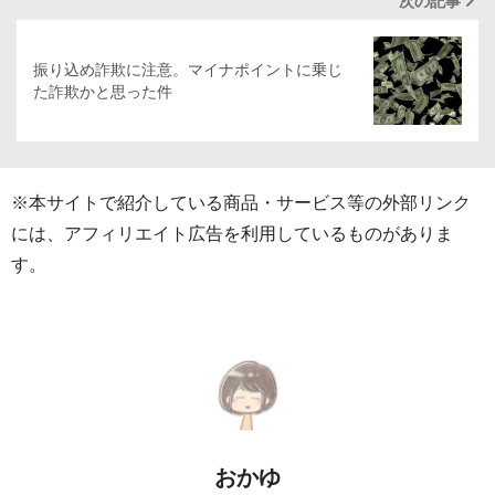
次の記事
振り込め詐欺に注意。マイナポイントに乗じ
た詐欺かと思った件
※本サイトで紹介している商品・サービス等の外部リンク
には、アフィリエイト広告を利用しているものがありま
す。
おかゆ