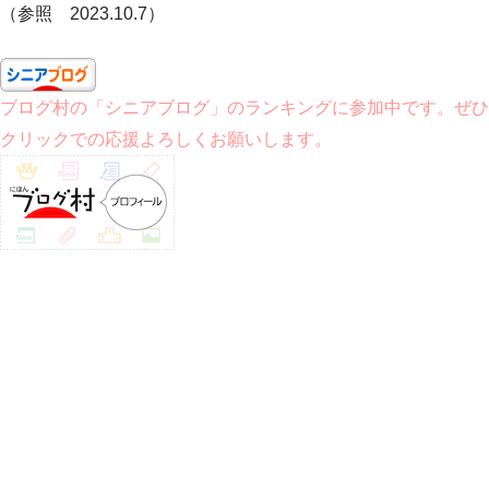
（参照 2023.10.7）
ブログ村の「シニアブログ」のランキングに参加中です。ぜひ
クリックでの応援よろしくお願いします。