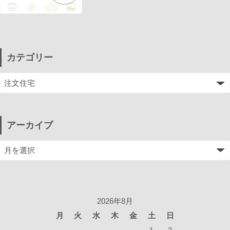
カテゴリー
アーカイブ
2026年8月
月
火
水
木
金
土
日