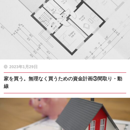
2023年1月29日
家を買う。無理なく買うための資金計画③間取り・動
線