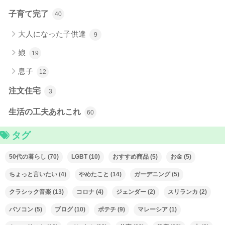
子育て完了
40
大人になった子供達
9
娘
19
息子
12
注文住宅
3
生活の工夫あれこれ
60
タグ
50代の暮らし
(70)
LGBT
(10)
おすすめ商品
(5)
お金
(5)
ちょっと言いたい
(4)
やめたこと
(14)
ガーデニング
(5)
クラシック音楽
(13)
コロナ
(4)
ジェンダー
(2)
スリランカ
(2)
パソコン
(5)
ブログ
(10)
ポテチ
(9)
マレーシア
(1)