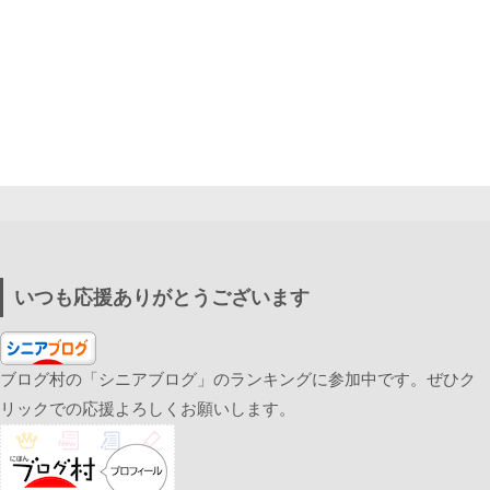
いつも応援ありがとうございます
ブログ村の「シニアブログ」のランキングに参加中です。ぜひク
リックでの応援よろしくお願いします。