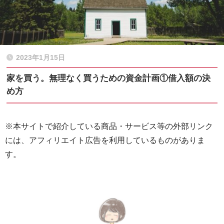
2023年1月15日
家を買う。無理なく買うための資金計画①借入額の決
め方
※本サイトで紹介している商品・サービス等の外部リンク
には、アフィリエイト広告を利用しているものがありま
す。