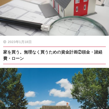
2023年1月18日
家を買う。無理なく買うための資金計画②頭金・諸経
費・ローン