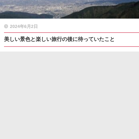
2024年6月2日
美しい景色と楽しい旅行の後に待っていたこと