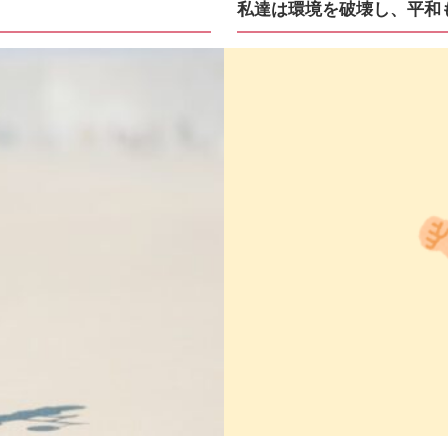
私達は環境を破壊し、平和