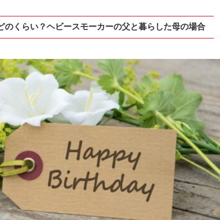
どのくらい？ヘビースモーカーの父と暮らした母の場合