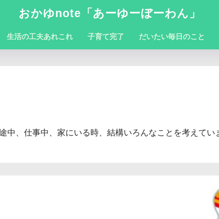
おかゆnote「あーゆーぼーわん」
生活の工夫あれこれ
子育て完了
だいたい毎日のこと
勤途中、仕事中、家にいる時、結構いろんなことを考えてい