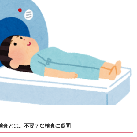
検査とは。不要？な検査に疑問