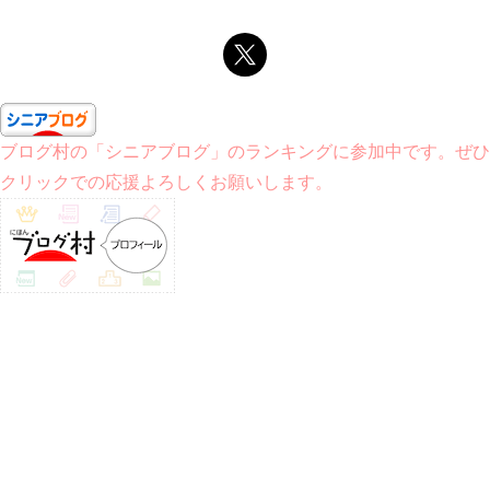
ブログ村の「シニアブログ」のランキングに参加中です。ぜひ
クリックでの応援よろしくお願いします。