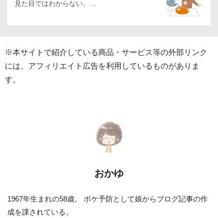
見た目ではわからない。…
※本サイトで紹介している商品・サービス等の外部リンク
には、アフィリエイト広告を利用しているものがありま
す。
おかゆ
1967年生まれの58歳。 ボケ予防として娘からブログ記事の作
成を課されている。