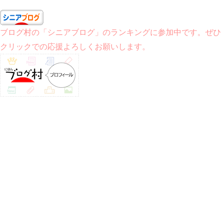
ブログ村の「シニアブログ」のランキングに参加中です。ぜひ
クリックでの応援よろしくお願いします。