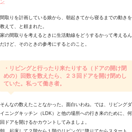
ン
間取りを計画している娘から、朝起きてから寝るまでの動きを
教えて、と頼まれた。
家の間取りを考えるときに生活動線をどうするかって考えるん
だけど、そのときの参考にするとのこと。
・
リビングと行ったり来たりする（ドアの開け閉
めの）回数を数えたら、２３回ドアを開け閉めし
ていた。私って働き者。
そんなの数えたことなかった。面白いわね。では、リビングダ
イニングキッチン（LDK）と他の場所への行き来のために、何
回ドアを開けるかカウントしてみましょ。
朝、起床して２階から１階のリビングに降りてからスタート。