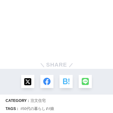
SHARE
CATEGORY :
注文住宅
TAGS :
50代の暮らし
娘