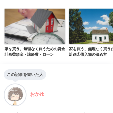
家を買う。無理なく買うための資金
家を買う。無理なく買う
計画②頭金・諸経費・ローン
計画①借入額の決め方
この記事を書いた人
おかゆ