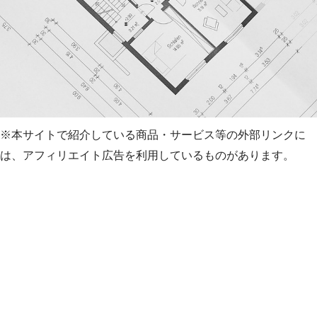
※本サイトで紹介している商品・サービス等の外部リンクに
は、アフィリエイト広告を利用しているものがあります。