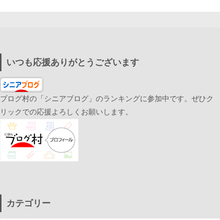
いつも応援ありがとうございます
ブログ村の「シニアブログ」のランキングに参加中です。ぜひク
リックでの応援よろしくお願いします。
カテゴリー