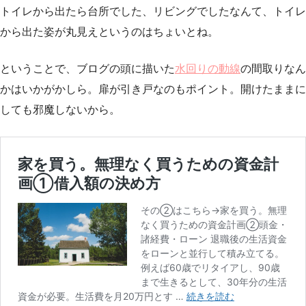
トイレから出たら台所でした、リビングでしたなんて、トイレ
から出た姿が丸見えというのはちょいとね。
ということで、ブログの頭に描いた
水回りの動線
の間取りなん
かはいかがかしら。扉が引き戸なのもポイント。開けたままに
しても邪魔しないから。