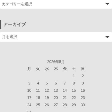
アーカイブ
2026年8月
月
火
水
木
金
土
日
1
2
3
4
5
6
7
8
9
10
11
12
13
14
15
16
17
18
19
20
21
22
23
24
25
26
27
28
29
30