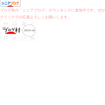
ブログ村の「シニアブログ」のランキングに参加中です。ぜひ
クリックでの応援よろしくお願いします。