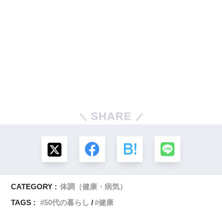
SHARE
CATEGORY :
体調（健康・病気）
TAGS :
50代の暮らし
健康