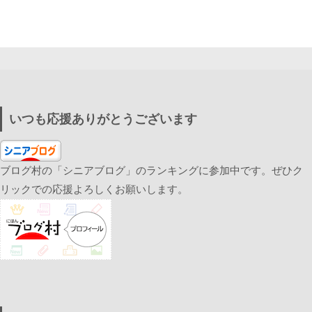
いつも応援ありがとうございます
ブログ村の「シニアブログ」のランキングに参加中です。ぜひク
リックでの応援よろしくお願いします。