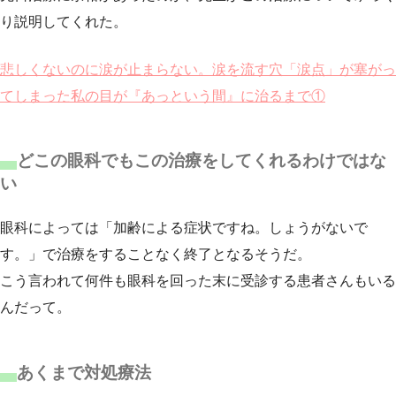
り説明してくれた。
悲しくないのに涙が止まらない。涙を流す穴「涙点」が塞がっ
てしまった私の目が『あっという間』に治るまで①
どこの眼科でもこの治療をしてくれるわけではな
い
眼科によっては「加齢による症状ですね。しょうがないで
す。」で治療をすることなく終了となるそうだ。
こう言われて何件も眼科を回った末に受診する患者さんもいる
んだって。
あくまで対処療法