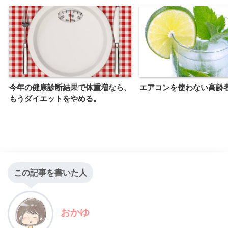
今年の健康診断結果で体重増なら、
エアコンを使わない高齢
もうダイエットをやめる。
この記事を書いた人
おかゆ