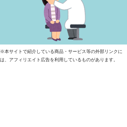
※本サイトで紹介している商品・サービス等の外部リンクに
は、アフィリエイト広告を利用しているものがあります。