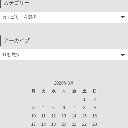
カテゴリー
アーカイブ
2026年8月
月
火
水
木
金
土
日
1
2
3
4
5
6
7
8
9
10
11
12
13
14
15
16
17
18
19
20
21
22
23