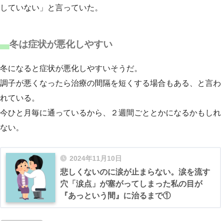
していない」と言っていた。
冬は症状が悪化しやすい
冬になると症状が悪化しやすいそうだ。
調子が悪くなったら治療の間隔を短くする場合もある、と言わ
れている。
今ひと月毎に通っているから、２週間ごととかになるかもしれ
ない。
2024年11月10日
悲しくないのに涙が止まらない。涙を流す
穴「涙点」が塞がってしまった私の目が
『あっという間』に治るまで①