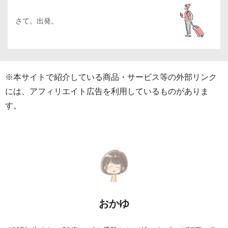
さて。出発。
※本サイトで紹介している商品・サービス等の外部リンク
には、アフィリエイト広告を利用しているものがありま
す。
おかゆ