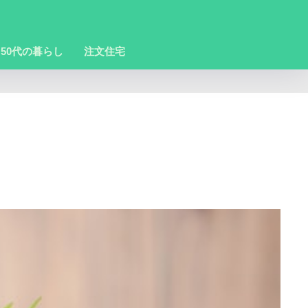
50代の暮らし
注文住宅