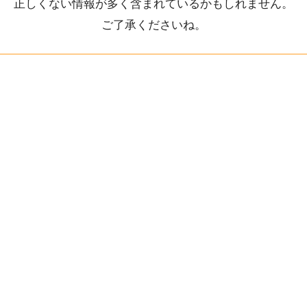
正しくない情報が多く含まれているかもしれません。
ご了承くださいね。