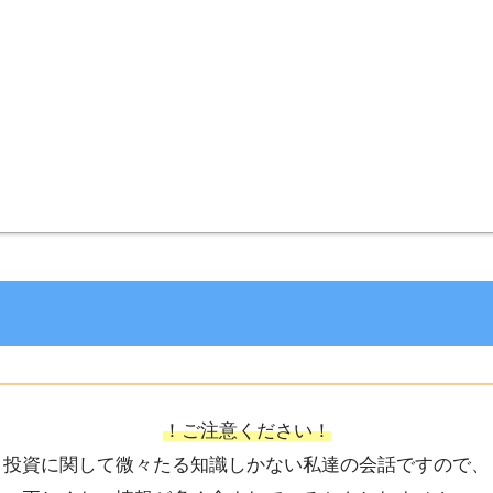
！ご注意ください！
投資に関して微々たる知識しかない私達の会話ですので、