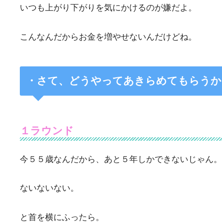
いつも上がり下がりを気にかけるのが嫌だよ。
こんなんだからお金を増やせないんだけどね。
・
さて、どうやってあきらめてもらうか
１ラウンド
今５５歳なんだから、あと５年しかできないじゃん。
ないないない。
と首を横にふったら。