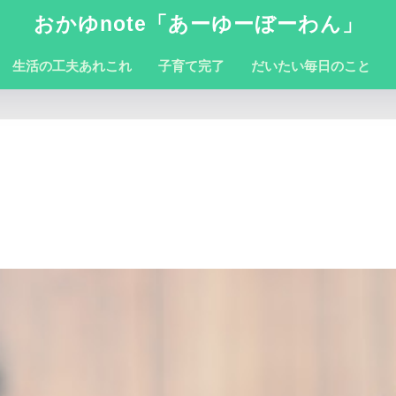
おかゆnote「あーゆーぼーわん」
生活の工夫あれこれ
子育て完了
だいたい毎日のこと