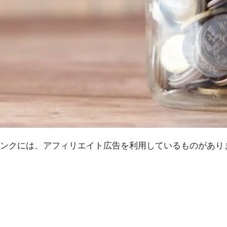
ンクには、アフィリエイト広告を利用しているものがあり