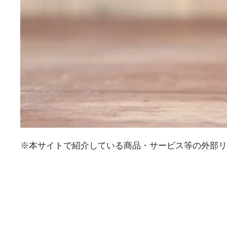
※本サイトで紹介している商品・サービス等の外部リ