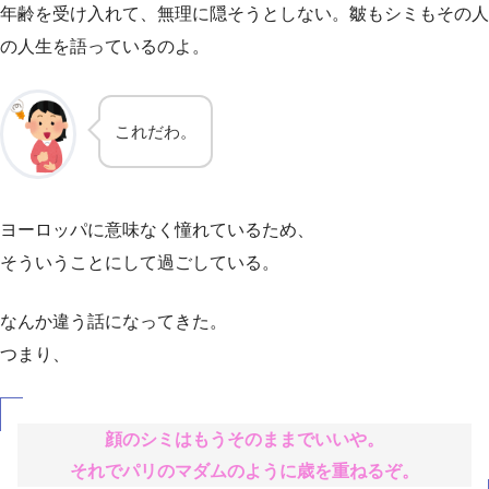
年齢を受け入れて、無理に隠そうとしない。皺もシミもその人
の人生を語っているのよ。
これだわ。
ヨーロッパに意味なく憧れているため、
そういうことにして過ごしている。
なんか違う話になってきた。
つまり、
顔のシミはもうそのままでいいや。
それでパリのマダムのように歳を重ねるぞ。