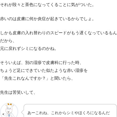
それが段々と茶色になってくることに気がついた。
赤いのは皮膚に何か炎症が起きているからでしょ。
しかも皮膚の入れ替わりのスピードがもう遅くなっているもん
だから、
元に戻れずシミになるのかね。
そういえば、別の湿疹で皮膚科に行った時、
ちょうど足にできていた似たような赤い湿疹を
「先生これなんですか？」と聞いたら、
先生は苦笑いして、
あーこれね、これからシミやほくろになるんだ