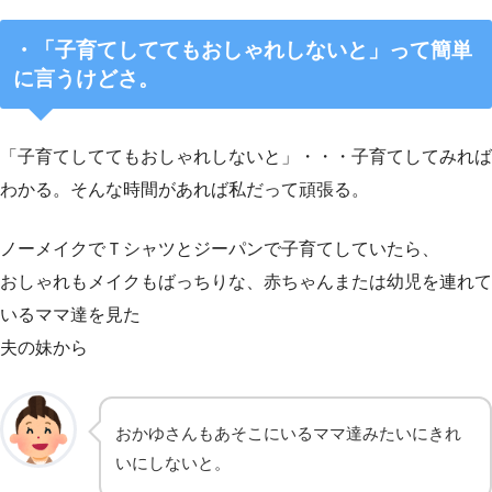
・
「子育てしててもおしゃれしないと」
って簡単
に言うけどさ。
「子育てしててもおしゃれしないと」・・・子育てしてみれば
わかる。そんな時間があれば私だって頑張る。
ノーメイクでＴシャツとジーパンで子育てしていたら、
おしゃれもメイクもばっちりな、赤ちゃんまたは幼児を連れて
いるママ達を見た
夫の妹から
おかゆさんもあそこにいるママ達みたいにきれ
いにしないと。