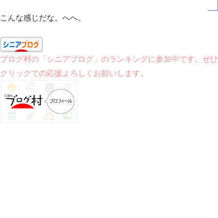
こんな感じだな。へへ。
ブログ村の「シニアブログ」のランキングに参加中です。ぜひ
クリックでの応援よろしくお願いします。