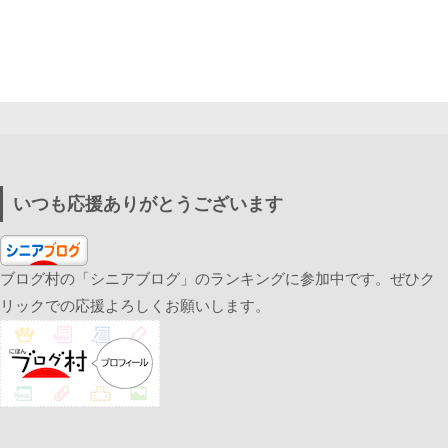
いつも応援ありがとうございます
ブログ村の「シニアブログ」のランキングに参加中です。ぜひク
リックでの応援よろしくお願いします。