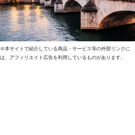
※本サイトで紹介している商品・サービス等の外部リンクに
は、アフィリエイト広告を利用しているものがあります。