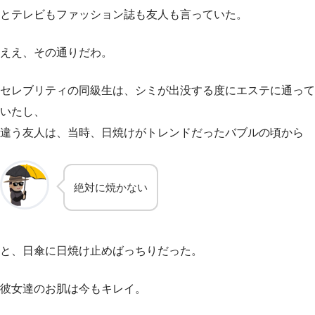
とテレビもファッション誌も友人も言っていた。
ええ、その通りだわ。
セレブリティの同級生は、シミが出没する度にエステに通って
いたし、
違う友人は、当時、日焼けがトレンドだったバブルの頃から
絶対に焼かない
と、日傘に日焼け止めばっちりだった。
彼女達のお肌は今もキレイ。