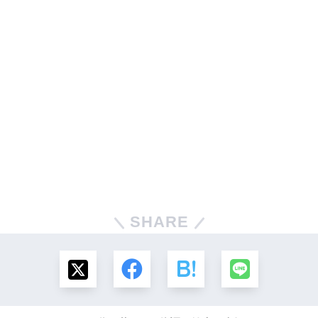
SHARE