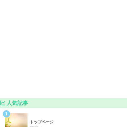
人気記事
1
トップページ