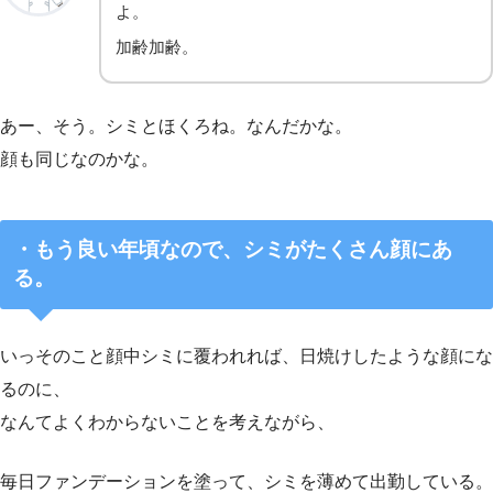
よ。
加齢加齢。
あー、そう。シミとほくろね。なんだかな。
顔も同じなのかな。
・
もう良い年頃なので、シミがたくさん顔にあ
る。
いっそのこと顔中シミに覆われれば、日焼けしたような顔にな
るのに、
なんてよくわからないことを考えながら、
毎日ファンデーションを塗って、シミを薄めて出勤している。