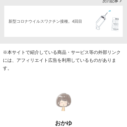
次の記事
新型コロナウイルスワクチン接種。4回目
※本サイトで紹介している商品・サービス等の外部リンク
には、アフィリエイト広告を利用しているものがありま
す。
おかゆ