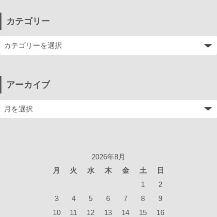
カテゴリー
アーカイブ
2026年8月
月
火
水
木
金
土
日
1
2
3
4
5
6
7
8
9
10
11
12
13
14
15
16