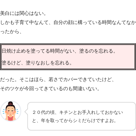
美白には関心はない。
しかも子育て中なんて、自分の顔に構っている時間なんてなか
ったから、
日焼け止めを塗ってる時間がない、塗るのを忘れる。
塗るけど、塗りなおしを忘れる。
だった。そこはほら、若さでカバーできていたけど、
そのツケが今回ってきているのも間違いない。
２０代の頃、キチンとお手入れしておかない
と、年を取ってからシミだらけですよお。