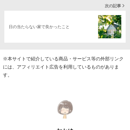
次の記事
日の当たらない家で良かったこと
※本サイトで紹介している商品・サービス等の外部リンク
には、アフィリエイト広告を利用しているものがありま
す。