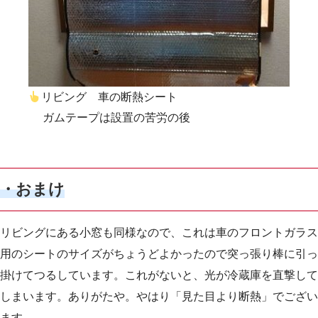
リビング 車の断熱シート
ガムテープは設置の苦労の後
・おまけ
リビングにある小窓も同様なので、これは車のフロントガラス
用のシートのサイズがちょうどよかったので突っ張り棒に引っ
掛けてつるしています。これがないと、光が冷蔵庫を直撃して
しまいます。ありがたや。やはり「見た目より断熱」でござい
ます。