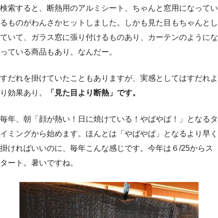
検索すると、断熱用のアルミシート、ちゃんと窓用になってい
るものがわんさかヒットしました。しかも見た目もちゃんとし
ていて、ガラス窓に張り付けるものあり、カーテンのようにな
っている商品もあり。なんだー。
すだれを掛けていたこともありますが、実感としてはすだれよ
り効果あり。
「見た目より断熱」です。
毎年、朝「顔が熱い！日に焼けている！やばやば！」となるタ
イミングから始めます。ほんとは「やばやば」となるより早く
掛ければいいのに、毎年こんな感じです。今年は６/25からス
タート。暑いですね。