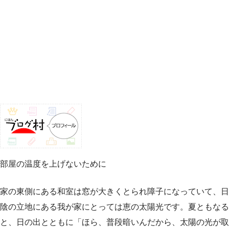
部屋の温度を上げないために
家の東側にある和室は窓が大きくとられ障子になっていて、日
陰の立地にある我が家にとっては恵の太陽光です。夏ともなる
と、日の出とともに「ほら、普段暗いんだから、太陽の光が取