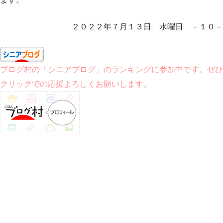
２０２２年７月１３日 水曜日 －１０－
ブログ村の「シニアブログ」のランキングに参加中です。ぜひ
クリックでの応援よろしくお願いします。