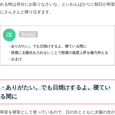
れる時は存分にお取りなさいな」といわんばかりに朝日が和室
にさんさんと降り注ぎます。
目次
[
hide
]
・ありがたい。でも日焼けするよ。寝ている間に
・部屋に太陽光を入れないことで部屋の温度上昇を極力抑える
・おまけ
・ありがたい。でも日焼けするよ。寝てい
る間に
和室を寝室として使っているので、日の出とともに太陽の光が