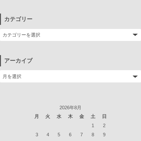
カテゴリー
アーカイブ
2026年8月
月
火
水
木
金
土
日
1
2
3
4
5
6
7
8
9