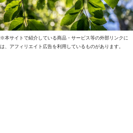
※本サイトで紹介している商品・サービス等の外部リンクに
は、アフィリエイト広告を利用しているものがあります。