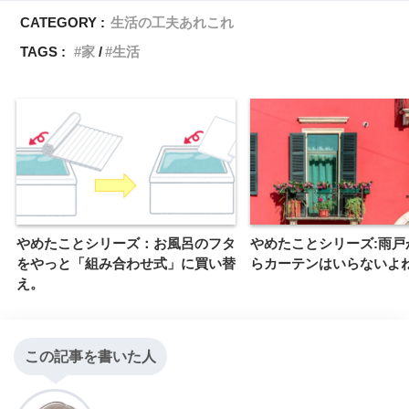
CATEGORY :
生活の工夫あれこれ
TAGS :
家
生活
やめたことシリーズ：お風呂のフタ
やめたことシリーズ:雨戸
をやっと「組み合わせ式」に買い替
らカーテンはいらないよ
え。
この記事を書いた人