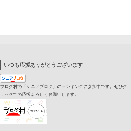
いつも応援ありがとうございます
ブログ村の「シニアブログ」のランキングに参加中です。ぜひク
リックでの応援よろしくお願いします。