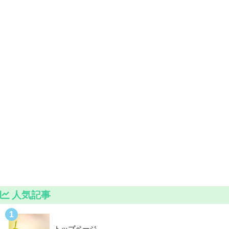
人気記事
1
トップページ