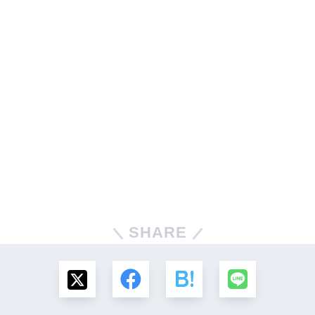
SHARE