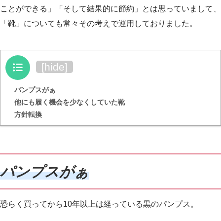
ことができる」「そして結果的に節約」とは思っていまして、
「靴」についても常々その考えで運用しておりました。
目次
[
hide
]
パンプスがぁ
他にも履く機会を少なくしていた靴
方針転換
パンプスがぁ
恐らく買ってから10年以上は経っている黒のパンプス。