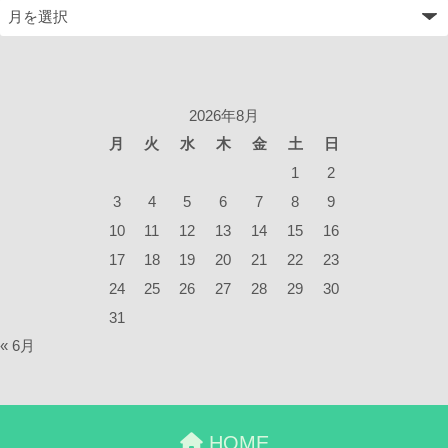
2026年8月
月
火
水
木
金
土
日
1
2
3
4
5
6
7
8
9
10
11
12
13
14
15
16
17
18
19
20
21
22
23
24
25
26
27
28
29
30
31
« 6月
HOME