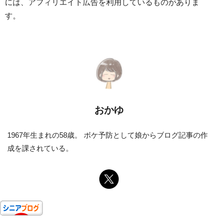
には、アフィリエイト広告を利用しているものがありま
す。
おかゆ
1967年生まれの58歳。 ボケ予防として娘からブログ記事の作
成を課されている。