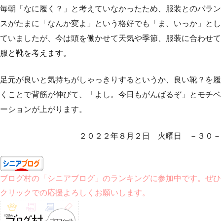
毎朝「なに履く？」と考えていなかったため、服装とのバラン
スがたまに「なんか変よ」という格好でも「ま、いっか」とし
ていましたが、今は頭を働かせて天気や季節、服装に合わせて
服と靴を考えます。
足元が良いと気持ちがしゃっきりするというか、良い靴？を履
くことで背筋が伸びて、「よし。今日もがんばるぞ」とモチベ
ーションが上がります。
２０２２年８月２日 火曜日 －３０－
ブログ村の「シニアブログ」のランキングに参加中です。ぜひ
クリックでの応援よろしくお願いします。