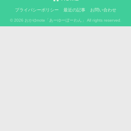
プライバシーポリシー
最近の記事
お問い合わせ
© 2026 おかゆnote「あーゆーぼーわん」 All rights reserved.