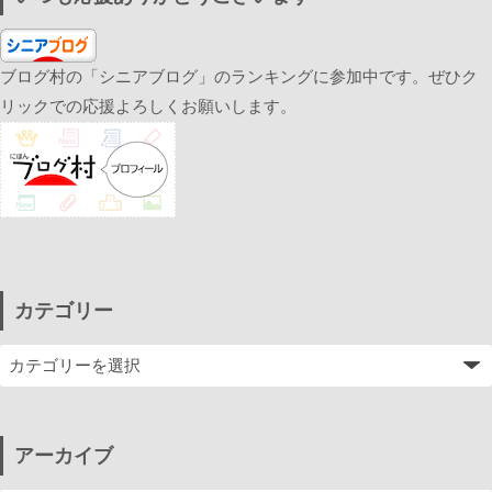
ブログ村の「シニアブログ」のランキングに参加中です。ぜひク
リックでの応援よろしくお願いします。
カテゴリー
アーカイブ