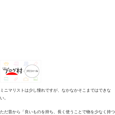
ミニマリストは少し憧れですが、なかなかそこまではできな
い。
ただ昔から「良いものを持ち、長く使うことで物を少なく持つ