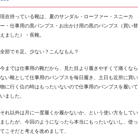
現在持っている靴は、夏のサンダル・ローファー・スニーカ
ー・仕事用の黒パンプス・お出かけ用の黒のパンプス（買い替
えました）・長靴。
全部で６足。少ない？こんなもん？
今までは仕事用の靴だから、見た目より履きやすくて痛くなら
ない靴として仕事用のパンプスを毎日履き、土日も近所に買い
物に行く位の時はもったいないので仕事用のパンプスを履いて
いました。
それ以外は月に一度履くか履かないか、という使い方をしてい
ましたが、今回のようになったら本当にもったいないし、使っ
てこそだと考えを改めまして、