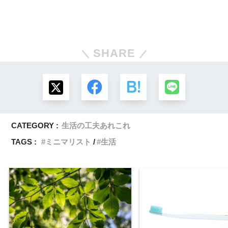
SHARE
CATEGORY :
生活の工夫あれこれ
TAGS :
ミニマリスト
生活