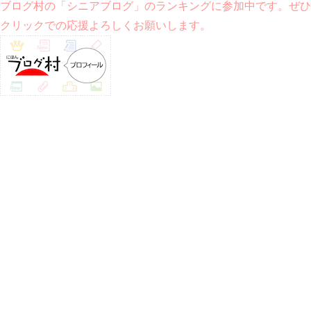
ブログ村の「シニアブログ」のランキングに参加中です。ぜひ
クリックでの応援よろしくお願いします。