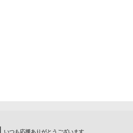
いつも応援ありがとうございます