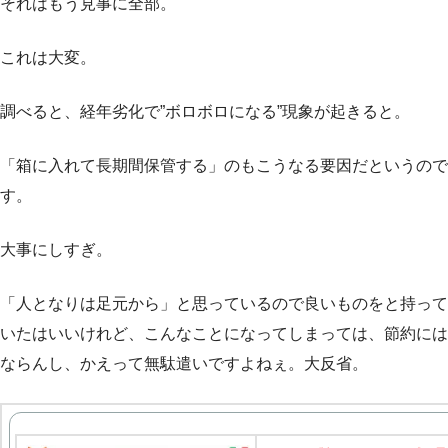
それはもう見事に全部。
これは大変。
調べると、経年劣化で”ボロボロになる”現象が起きると。
「箱に入れて長期間保管する」のもこうなる要因だというので
す。
大事にしすぎ。
「人となりは足元から」と思っているので良いものをと持って
いたはいいけれど、こんなことになってしまっては、節約には
ならんし、かえって無駄遣いですよねぇ。大反省。