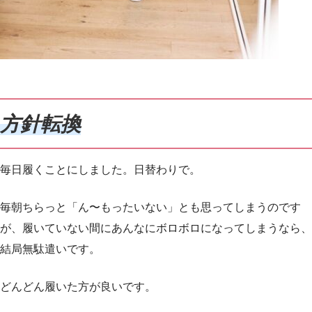
方針転換
毎日履くことにしました。日替わりで。
毎朝ちらっと「ん〜もったいない」とも思ってしまうのです
が、履いていない間にあんなにボロボロになってしまうなら、
結局無駄遣いです。
どんどん履いた方が良いです。