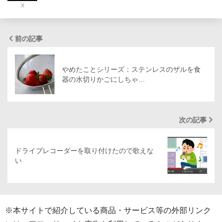
X
前の記事
やめたことシリーズ：ステンレスのザルを食
器の水切りかごにしちゃ…
次の記事
ドライブレコーダーを取り付けたので歌えな
い
※本サイトで紹介している商品・サービス等の外部リンク