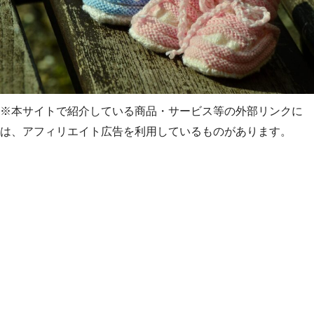
※本サイトで紹介している商品・サービス等の外部リンクに
は、アフィリエイト広告を利用しているものがあります。