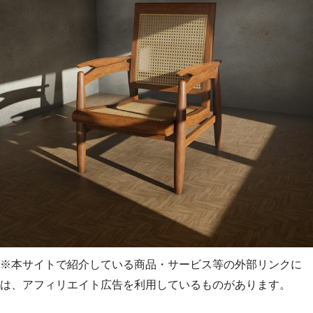
※本サイトで紹介している商品・サービス等の外部リンクに
は、アフィリエイト広告を利用しているものがあります。