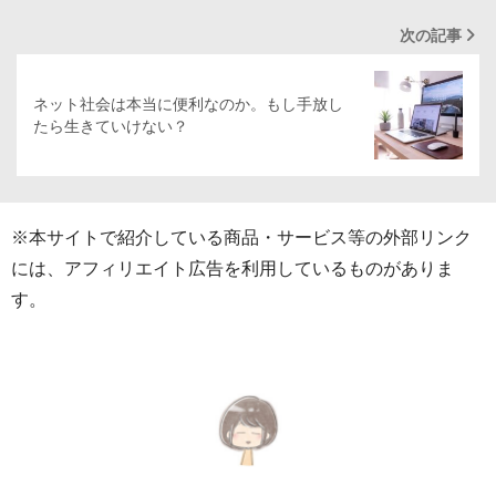
次の記事
ネット社会は本当に便利なのか。もし手放し
たら生きていけない？
※本サイトで紹介している商品・サービス等の外部リンク
には、アフィリエイト広告を利用しているものがありま
す。