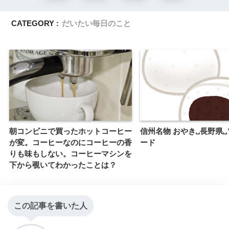
CATEGORY :
だいたい毎日のこと
朝コンビニで買ったホットコーヒー
信州名物 おやき␣長野県
が変。コーヒーなのにコーヒーの香
ード
りも味もしない。コーヒーマシンを
下から覗いてわかったことは？
この記事を書いた人