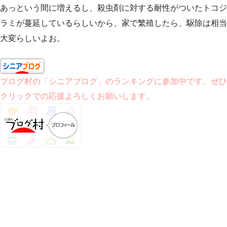
あっという間に増えるし、殺虫剤に対する耐性がついたトコジ
ラミが蔓延しているらしいから、家で繁殖したら、駆除は相当
大変らしいよお。
ブログ村の「シニアブログ」のランキングに参加中です。ぜひ
クリックでの応援よろしくお願いします。