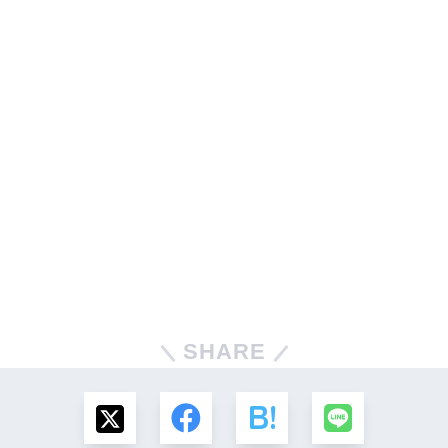
SHARE