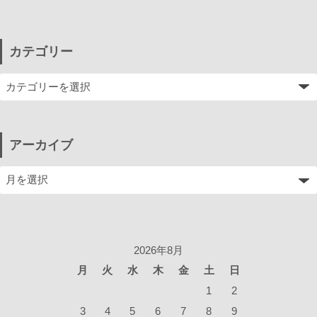
カテゴリー
アーカイブ
2026年8月
月
火
水
木
金
土
日
1
2
3
4
5
6
7
8
9