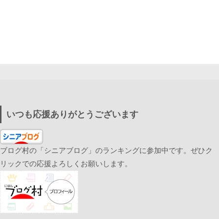
いつも応援ありがとうございます
ブログ村の「シニアブログ」のランキングに参加中です。ぜひク
リックでの応援よろしくお願いします。