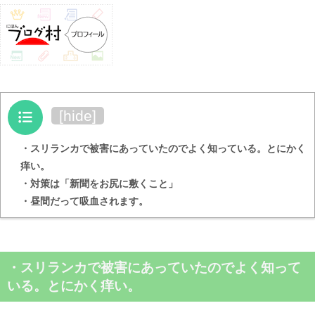
目次
[
hide
]
・スリランカで被害にあっていたのでよく知っている。とにかく
痒い。
・対策は「新聞をお尻に敷くこと」
・昼間だって吸血されます。
・
スリランカで被害にあっていたのでよく知って
いる。とにかく痒い
。