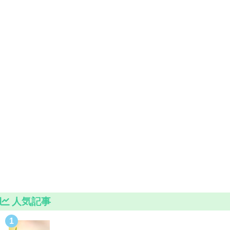
人気記事
1