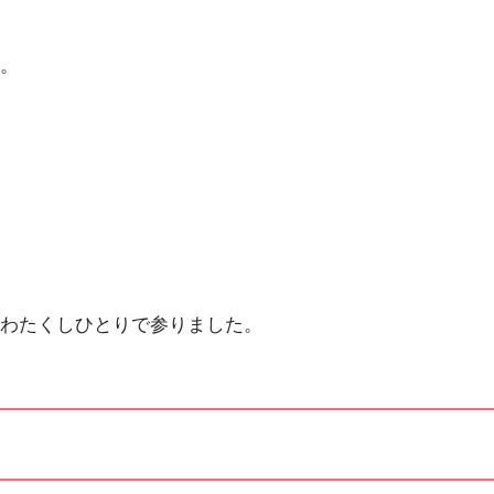
。
わたくしひとりで参りました。