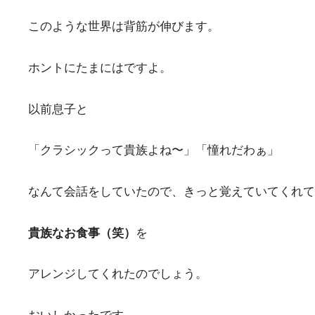
このような世界は背筋が伸びます。
ホントにたまにはですよ。
以前息子と
「クラシックって貴族よね〜」「憧れだわぁ」
なんて会話をしていたので、きっと覚えていてくれて
貴族なお食事（笑）
を
アレンジしてくれたのでしょう。