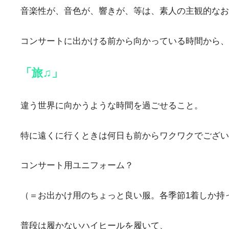
音楽性が、音色が、響きが、等は、素人の主観的な
コンサートに出かける前から向かっている時間から、
「旅♫」
違う世界に向かうような時間を過ごせること。
特に遠くに行くときは何日も前からワクワクでござい
コンサート用ユニフォーム？
（＝お出かけ用のちょっと良い服。各季節1着しか持
普段は履かないハイヒールを履いて、