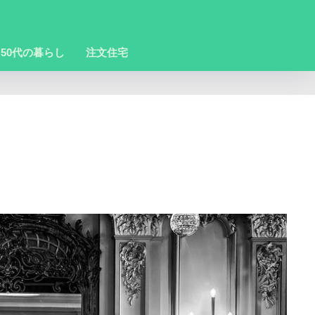
50代の暮らし
注文住宅