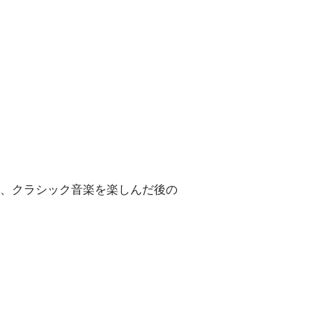
、クラシック音楽を楽しんだ後の