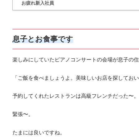
お疲れ新入社員
息子とお食事です
楽しみにしていたピアノコンサートの会場が息子の
「ご飯を食べましょうよ。美味しいお店を探しておい
予約してくれたレストランは高級フレンチだった〜。
緊張〜。
たまには良いですね。