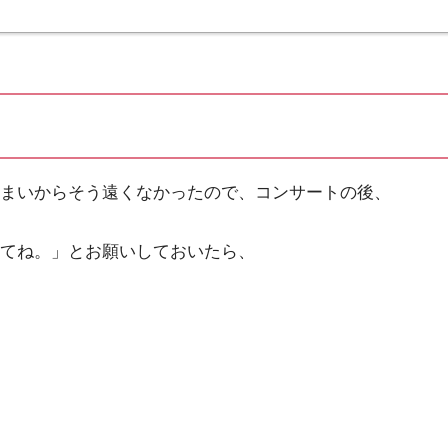
住まいからそう遠くなかったので、コンサートの後、
てね。」とお願いしておいたら、