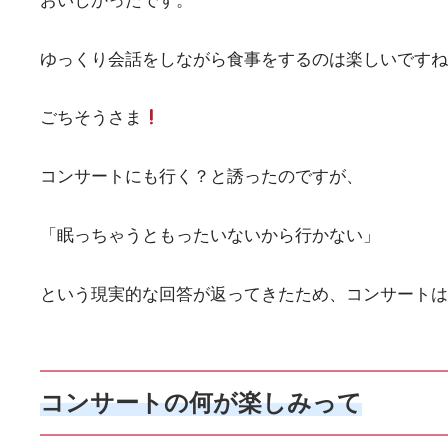
おいしかったです。
ゆっくり会話をしながら食事をするのは楽しいですね
ごちそうさま
コンサートにも行く？と誘ったのですが、
「眠っちゃうともったいないから行かない」
という現実的な回答が返ってきたため、コンサートは
コンサートの何が楽しみって