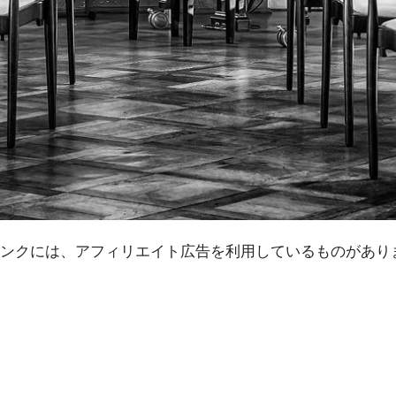
ンクには、アフィリエイト広告を利用しているものがあり