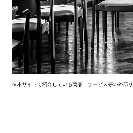
※本サイトで紹介している商品・サービス等の外部リ