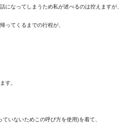
お話になってしまうため私が述べるのは控えますが、
帰ってくるまでの行程が、
ます。
っていないためこの呼び方を使用)を着て、