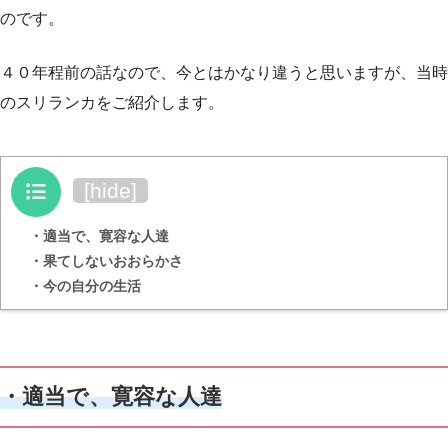
のです。
４０年程前の話なので、今とはかなり違うと思いますが、当時
のスリランカをご紹介します。
目次
[
hide
]
・適当で、寛容な人達
・果てしないおおらかさ
・今の自分の生活
・適当で、寛容な人達