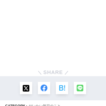
SHARE
CATEGORY :
だいたい毎日のこと