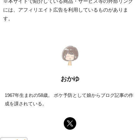
※本サイトで紹介している商品・サービス等の外部リンク
には、アフィリエイト広告を利用しているものがありま
す。
おかゆ
1967年生まれの58歳。 ボケ予防として娘からブログ記事の作
成を課されている。