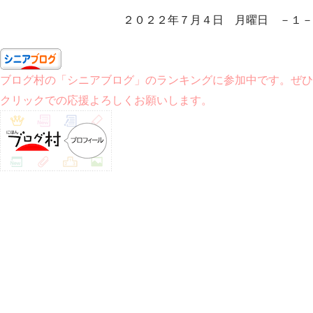
２０２２年７月４日 月曜日 －１－
ブログ村の「シニアブログ」のランキングに参加中です。ぜひ
クリックでの応援よろしくお願いします。