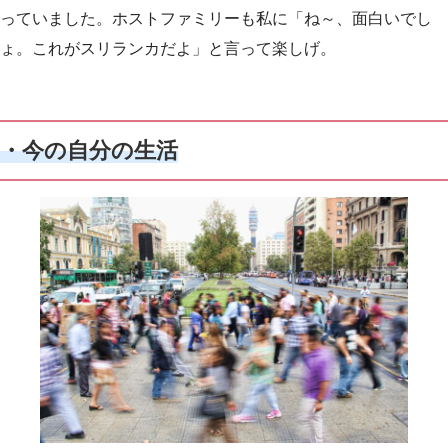
っていました。ホストファミリーも私に「ね～、面白いでし
ょ。これがスリランカだよ」と言って楽しげ。
・今の
自分の
生活