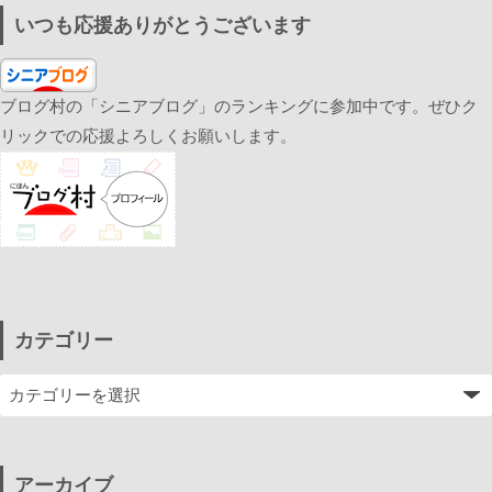
いつも応援ありがとうございます
ブログ村の「シニアブログ」のランキングに参加中です。ぜひク
リックでの応援よろしくお願いします。
カテゴリー
アーカイブ