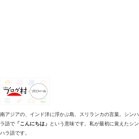
南アジアの、インド洋に浮かぶ島、スリランカの言葉。シンハ
ラ語で
「こんにちは」
という意味です。私が最初に覚えたシン
ハラ語です。