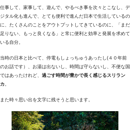
仕事して、家事して、遊んで、やるべき事を次々とこなし、デ
ジタル化も進んで、とても便利で進んだ日本で生活しているの
に、たくさんのことをアウトプットしてきているのに、「まだ
足りない、もっと良くなる」と常に便利と効率と発展を求めて
いる自分。
当時の日本と比べて、停電もしょっちゅうあったし(４０年前
のお話です）、お湯は出ないし、時間は守らないし、不便な国
ではあったけれど、
過ごす時間が豊かで長く感じるスリラン
カ
。
また時々思い出を文字に残そうと思います。