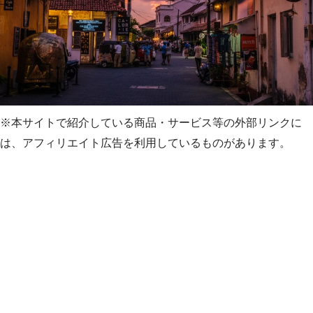
※本サイトで紹介している商品・サービス等の外部リンクに
は、アフィリエイト広告を利用しているものがあります。