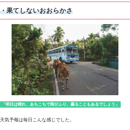
・果てしないおおらかさ
「明日は晴れ、あちこちで雨がふり、曇ることもあるでしょう」
天気予報は毎日こんな感じでした。