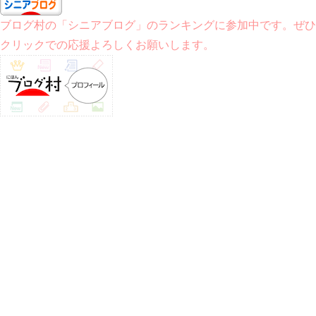
ブログ村の「シニアブログ」のランキングに参加中です。ぜひ
クリックでの応援よろしくお願いします。