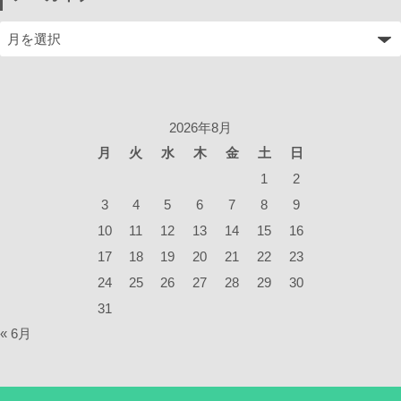
2026年8月
月
火
水
木
金
土
日
1
2
3
4
5
6
7
8
9
10
11
12
13
14
15
16
17
18
19
20
21
22
23
24
25
26
27
28
29
30
31
« 6月