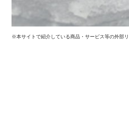
※本サイトで紹介している商品・サービス等の外部リ