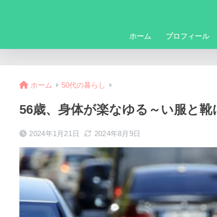
ホーム
プロフィール
ホーム
50代の暮らし
56歳、身体が楽なゆる～い服と靴
2024年1月21日
2024年8月9日