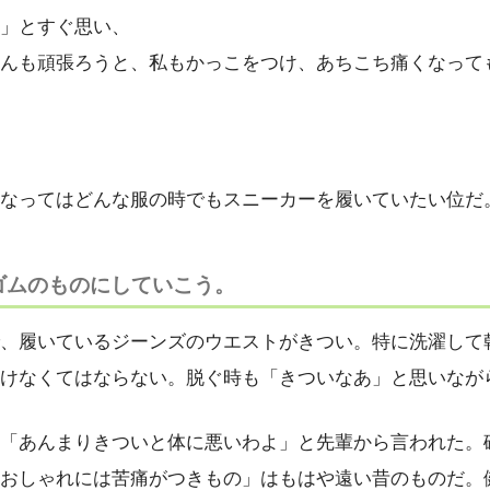
」とすぐ思い、
んも頑張ろうと、私もかっこをつけ、あちこち痛くなって
なってはどんな服の時でもスニーカーを履いていたい位だ
ゴムのものにしていこう
。
、履いているジーンズのウエストがきつい。特に洗濯して
けなくてはならない。脱ぐ時も「きついなあ」と思いなが
「あんまりきついと体に悪いわよ」と先輩から言われた。
おしゃれには苦痛がつきもの」はもはや遠い昔のものだ。