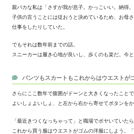
親バカな私は「さすが我が息子。かっこいい。納得。
子供の言うことには従おうと決めているため、お母さ
仕事をしたりしていた。
でもそれは数年前までの話。
スニーカーは履き心地が良いし、歩くのも楽だ。今と
パンツもスカートもこれからはウエストが
さらにここ数年で腹囲がドーンと大きくなったことで
よいしょよいしょ、と左から右から寄せてボタンをか
「最近きつくなっちゃって」と職場でボヤいていたら
これから買う服はウエストがゴムの洋服にしよう。「