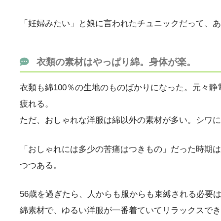
「妊婦みたい」と娘に言われたチュニックだって、あ
衣類の素材は
やっぱり綿。身体が楽。
衣類も綿100％の生地のものばかりになった。元々
疲れる。
ただ、おしゃれな洋服は綿以外の素材が多い。シワに
「おしゃれには多少の苦痛はつきもの」だった時期は
つつある。
56歳を過ぎたら、人からも服からも束縛される必要
綿素材で、ゆるい洋服が一番着ていてリラックスでき