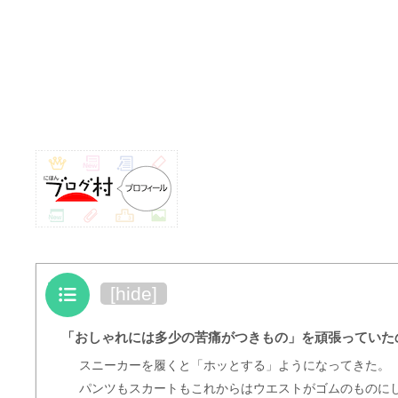
目次
[
hide
]
「おしゃれには多少の苦痛がつきもの」を頑張っていた
スニーカーを履くと「ホッとする」ようになってきた。
パンツもスカートもこれからはウエストがゴムのものに