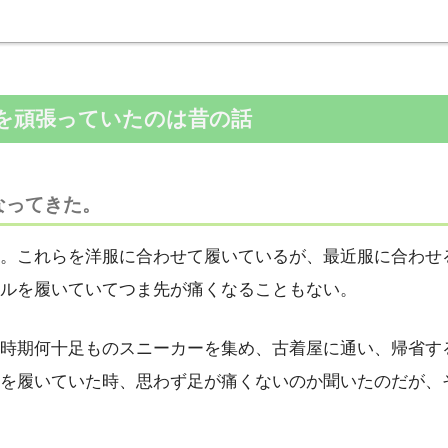
を頑張っていたのは昔の話
なってきた
。
。これらを洋服に合わせて履いているが、最近服に合わせ
ルを履いていてつま先が痛くなることもない。
時期何十足ものスニーカーを集め、古着屋に通い、帰省す
を履いていた時、思わず足が痛くないのか聞いたのだが、