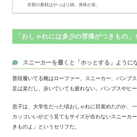
衣類の素材はやっぱり綿。身体が楽。
「おしゃれには多少の苦痛がつきもの」
スニーカーを履くと「ホッとする」ように
普段履いてる靴はローファー、スニーカー、パンプス
足は楽だし、歩いていても疲れない。パンプスやヒー
息子は、大学生だった頃おしゃれに目覚めたのか、一
カッコいいがどう見てもサイズが合わないスニーカー
きものよ」というセリフだ。