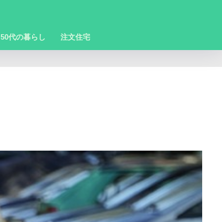
50代の暮らし
注文住宅