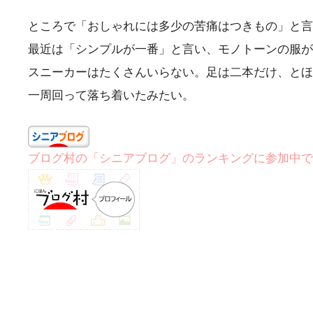
ところで「おしゃれには多少の苦痛はつきもの」と言
最近は「シンプルが一番」と言い、モノトーンの服が
スニーカーはたくさんいらない。足は二本だけ、とほ
一周回って落ち着いたみたい。
ブログ村の「シニアブログ」のランキングに参加中