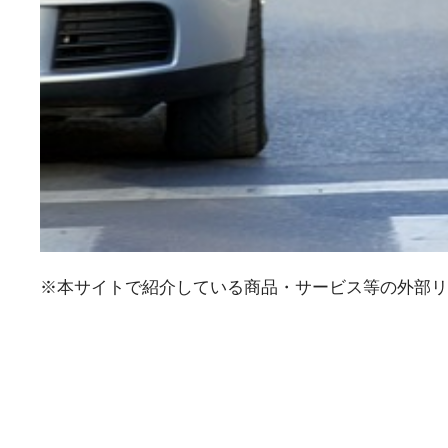
※本サイトで紹介している商品・サービス等の外部リ