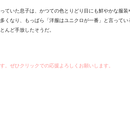
っていた息子は、かつての色とりどり目にも鮮やかな服装
多くなり、もっぱら「洋服はユニクロが一番」と言ってい
とんど手放したそうだ。
です。ぜひクリックでの応援よろしくお願いします。