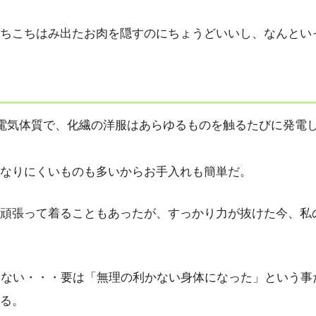
ちこちはみ出たお肉を隠すのにちょうどいいし、なんとい
静電気体質で、化繊の洋服はあらゆるものを触るたびに発電
なりにくいものも多いからお手入れも簡単だ。
頑張って着ることもあったが、すっかり力が抜けた今、私の
はない・・・要は「無理の利かない身体になった」という事
る。