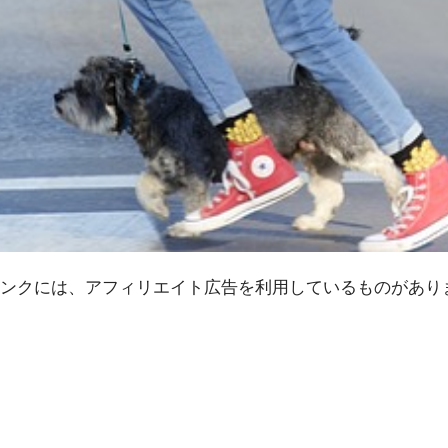
ンクには、アフィリエイト広告を利用しているものがあり