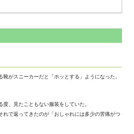
る靴がスニーカーだと「ホッとする」ようになった。
る度、見たこともない服装をしていた。
それで返ってきたのが「おしゃれには多少の苦痛がつ